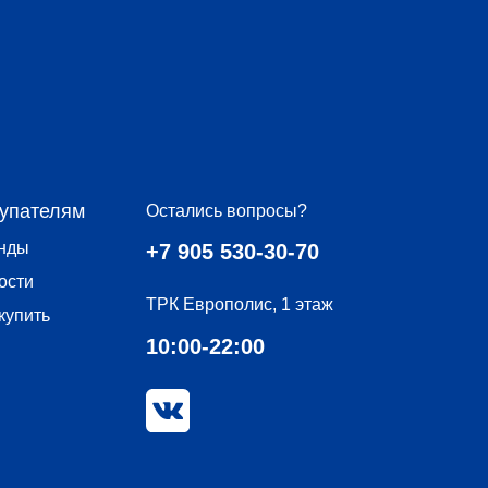
Остались вопросы?
+7 905 530-30-70
ТРК Европолис, 1 этаж
10:00-22:00
Политика в отношении файлов cookie