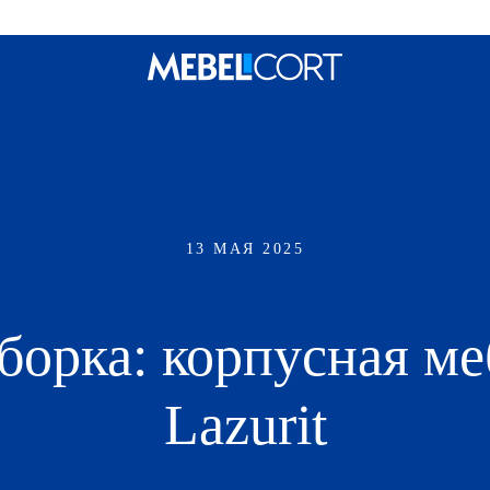
13 МАЯ 2025
борка: корпусная ме
Lazurit