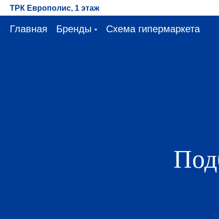
ТРК Европолис, 1 этаж
Главная
Бренды
Схема гипермаркета
Под