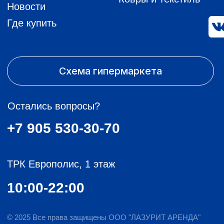
10:00-22:00
© 2025 Все права защищены ООО "ЛАЗУРИТ АРЕНДА"
Политика в отношении файлов cookie